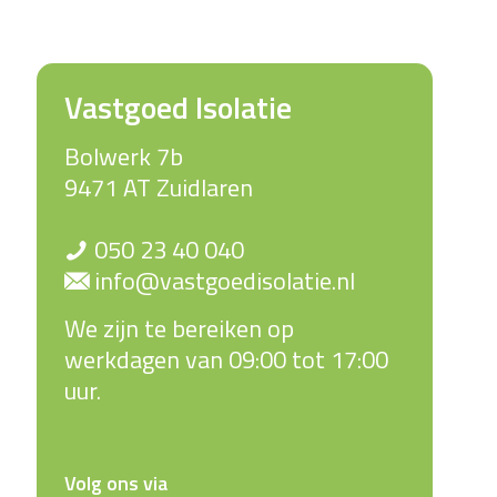
Vastgoed Isolatie
Bolwerk 7b
9471 AT Zuidlaren
050 23 40 040
info@vastgoedisolatie.nl
We zijn te bereiken op
werkdagen van 09:00 tot 17:00
uur.
Volg ons via