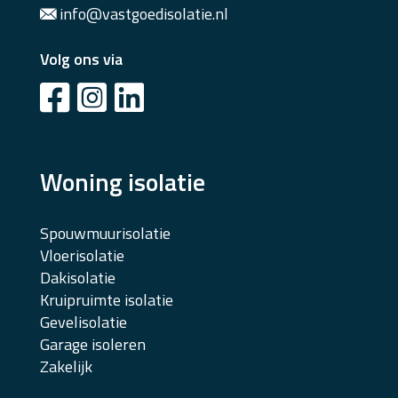
info@vastgoedisolatie.nl
Volg ons via
Woning isolatie
Spouwmuurisolatie
Vloerisolatie
Dakisolatie
Kruipruimte isolatie
Gevelisolatie
Garage isoleren
Zakelijk