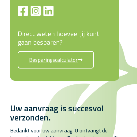
Direct weten hoeveel jij kunt
gaan besparen?
Besparingscalculator
Uw aanvraag is succesvol
verzonden.
Bedankt voor uw aanvraag. U ontvangt de