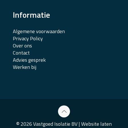
Informatie
Algemene voorwaarden
Privacy Policy
Over ons
Contact
Advies gesprek
Werken bij
© 2026 Vastgoed Isolatie BV |
Website laten