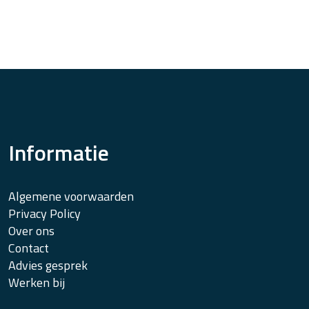
Informatie
Algemene voorwaarden
Privacy Policy
Over ons
Contact
Advies gesprek
Werken bij