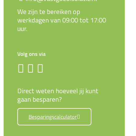
We zijn te bereiken op
werkdagen van 09:00 tot 17:00
uur.
Volg ons via
Direct weten hoeveel jij kunt
gaan besparen?
Besparingscalculator